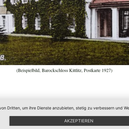
(Beispielbild, Barockschloss Kittlitz, Postkarte 1927)
von Dritten, um ihre Dienste anzubieten, stetig zu verbessern und
AKZEPTIEREN