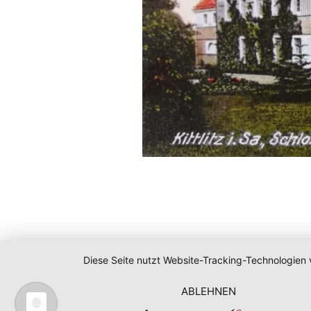
Diese Seite nutzt Website-Tracking-Technologien 
ABLEHNEN