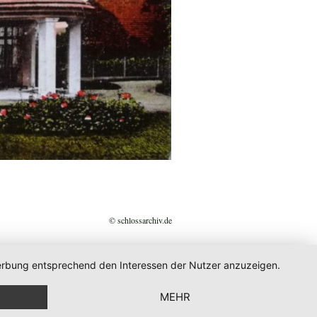
© schlossarchiv.de
 Werbung entsprechend den Interessen der Nutzer anzuzeigen.
MEHR