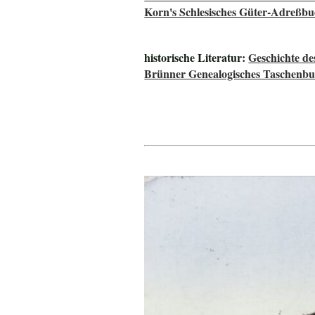
Korn's Schlesisches Güter-Adreßb
historische Literatur:
Geschichte de
Brünner Genealogisches Taschenbu