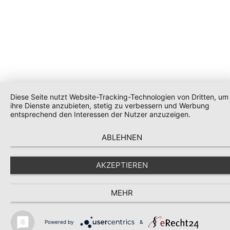
Diese Seite nutzt Website-Tracking-Technologien von Dritten, um
ihre Dienste anzubieten, stetig zu verbessern und Werbung
entsprechend den Interessen der Nutzer anzuzeigen.
ABLEHNEN
AKZEPTIEREN
MEHR
Powered by
&