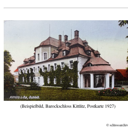
(Beispielbild, Barockschloss Kittlitz, Postkarte 1927)
© schlossarchiv