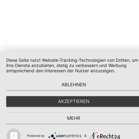
Diese Seite nutzt Website-Tracking-Technologien von Dritten, um
ihre Dienste anzubieten, stetig zu verbessern und Werbung
entsprechend den Interessen der Nutzer anzuzeigen.
ABLEHNEN
AKZEPTIEREN
MEHR
Powered by
&