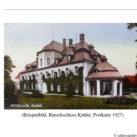
(Beispielbild, Barockschloss Kittlitz, Postkarte 1927)
© schlossarchiv