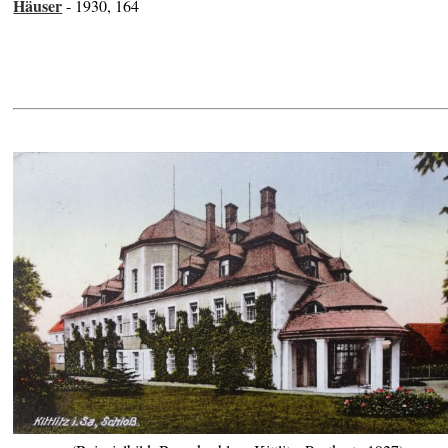
Häuser
- 1930, 164