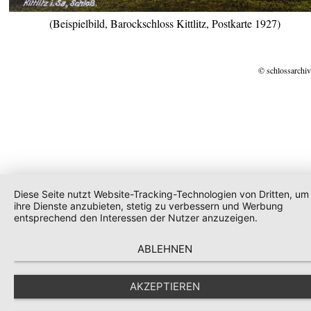
(Beispielbild, Barockschloss Kittlitz, Postkarte 1927)
© schlossarchiv
Diese Seite nutzt Website-Tracking-Technologien von Dritten, um
ihre Dienste anzubieten, stetig zu verbessern und Werbung
entsprechend den Interessen der Nutzer anzuzeigen.
ABLEHNEN
AKZEPTIEREN