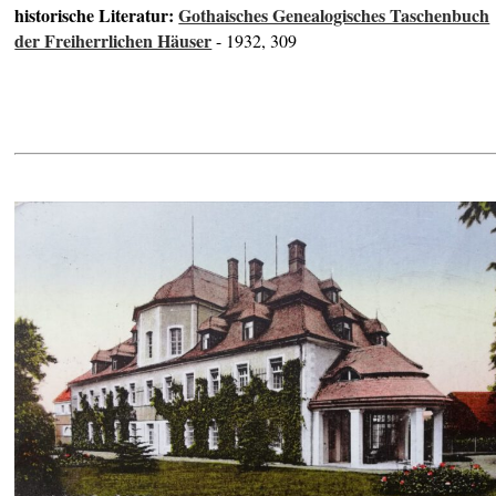
historische Literatur:
Gothaisches Genealogisches Taschenbuch
der Freiherrlichen Häuser
- 1932, 309