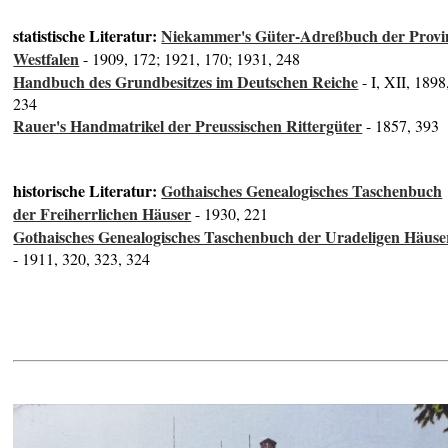
statistische Literatur:
Niekammer's Güter-Adreßbuch der Provi
Westfalen
- 1909, 172; 1921, 170; 1931, 248
Handbuch des Grundbesitzes im Deutschen Reiche
- I, XII, 1898
234
Rauer's Handmatrikel der Preussischen Rittergüter
- 1857, 393
historische Literatur:
Gothaisches Genealogisches Taschenbuch
der Freiherrlichen Häuser
- 1930, 221
Gothaisches Genealogisches Taschenbuch der Uradeligen Häuse
- 1911, 320, 323, 324