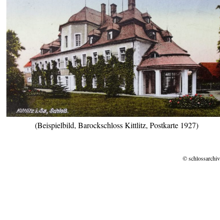
(Beispielbild, Barockschloss Kittlitz, Postkarte 1927)
© schlossarchiv