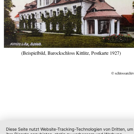
(Beispielbild, Barockschloss Kittlitz, Postkarte 1927)
© schlossarchiv
Diese Seite nutzt Website-Tracking-Technologien von Dritten, um