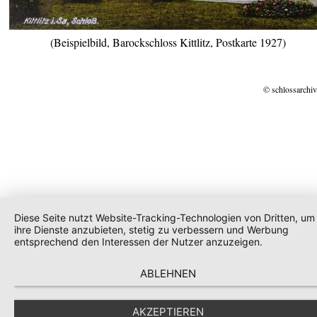
(Beispielbild, Barockschloss Kittlitz, Postkarte 1927)
© schlossarchiv
Diese Seite nutzt Website-Tracking-Technologien von Dritten, um
ihre Dienste anzubieten, stetig zu verbessern und Werbung
entsprechend den Interessen der Nutzer anzuzeigen.
ABLEHNEN
AKZEPTIEREN