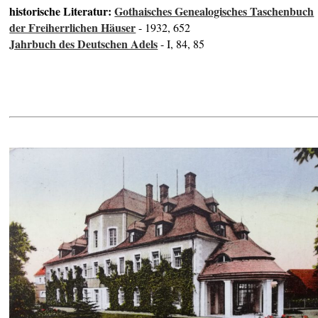
historische Literatur:
Gothaisches Genealogisches Taschenbuch
der Freiherrlichen Häuser
- 1932, 652
Jahrbuch des Deutschen Adels
- I, 84, 85