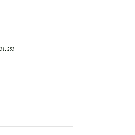
931, 253