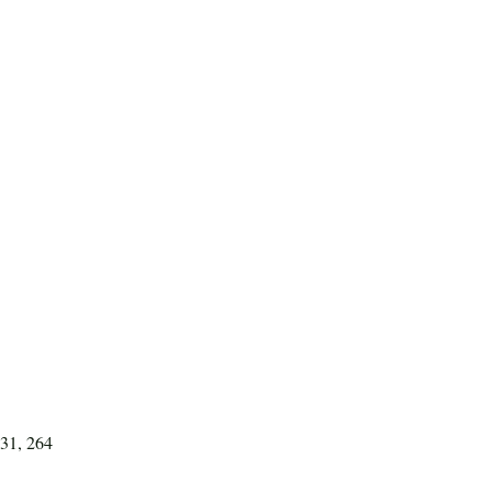
931, 264