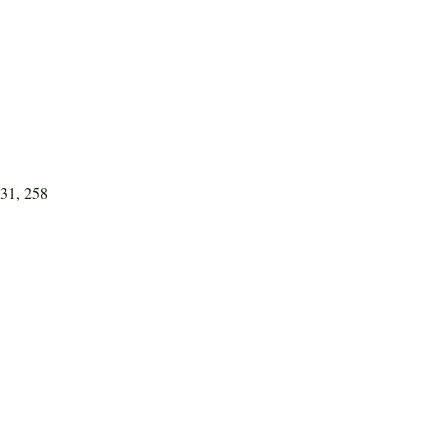
931, 258