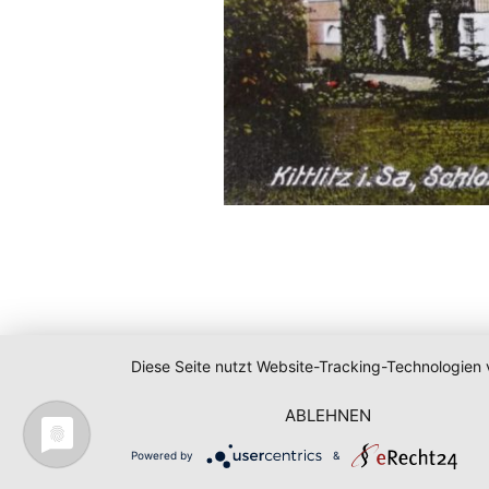
Diese Seite nutzt Website-Tracking-Technologien 
ABLEHNEN
Powered by
&