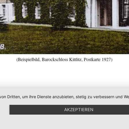
(Beispielbild, Barockschloss Kittlitz, Postkarte 1927)
von Dritten, um ihre Dienste anzubieten, stetig zu verbessern und
AKZEPTIEREN