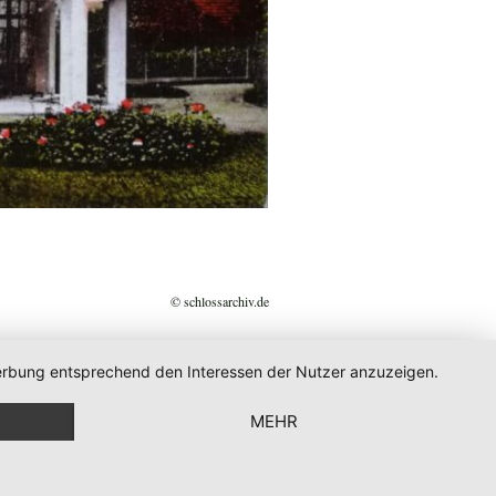
© schlossarchiv.de
 Werbung entsprechend den Interessen der Nutzer anzuzeigen.
MEHR