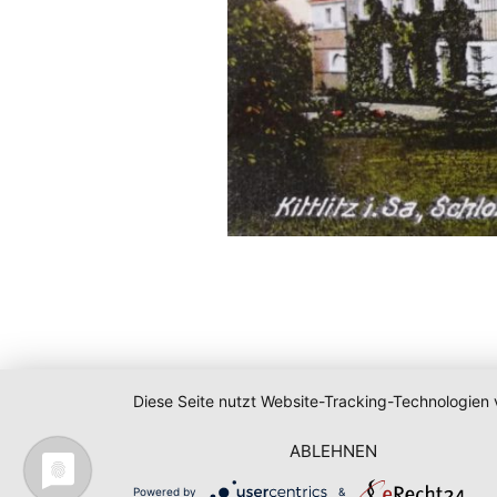
Diese Seite nutzt Website-Tracking-Technologien 
ABLEHNEN
Powered by
&