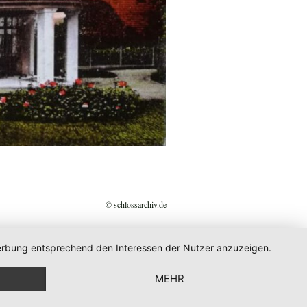
© schlossarchiv.de
 Werbung entsprechend den Interessen der Nutzer anzuzeigen.
MEHR