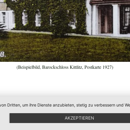
(Beispielbild, Barockschloss Kittlitz, Postkarte 1927)
von Dritten, um ihre Dienste anzubieten, stetig zu verbessern und
AKZEPTIEREN