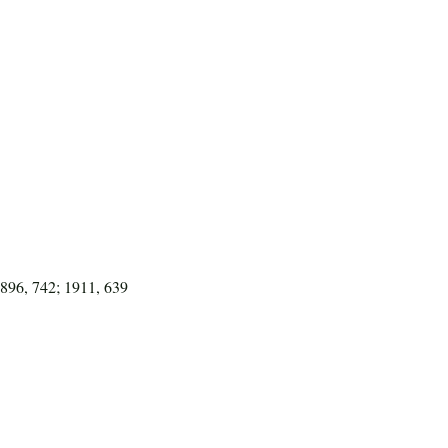
896, 742; 1911, 639