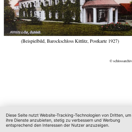
(Beispielbild, Barockschloss Kittlitz, Postkarte 1927)
© schlossarchiv
Diese Seite nutzt Website-Tracking-Technologien von Dritten, um
ihre Dienste anzubieten, stetig zu verbessern und Werbung
entsprechend den Interessen der Nutzer anzuzeigen.