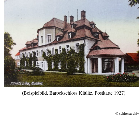
(Beispielbild, Barockschloss Kittlitz, Postkarte 1927)
© schlossarchiv