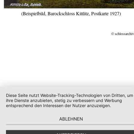
(Beispielbild, Barockschloss Kittlitz, Postkarte 1927)
© schlossarchiv
Diese Seite nutzt Website-Tracking-Technologien von Dritten, um
ihre Dienste anzubieten, stetig zu verbessern und Werbung
entsprechend den Interessen der Nutzer anzuzeigen.
ABLEHNEN