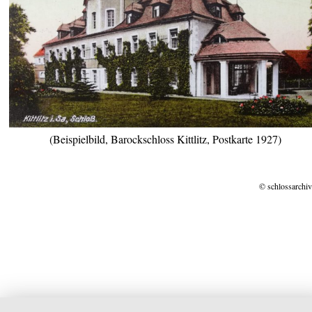
(Beispielbild, Barockschloss Kittlitz, Postkarte 1927)
© schlossarchiv