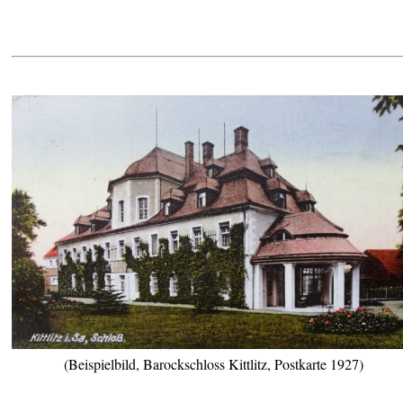
(Beispielbild, Barockschloss Kittlitz, Postkarte 1927)