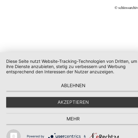
© schlossarchiv
Diese Seite nutzt Website-Tracking-Technologien von Dritten, um
ihre Dienste anzubieten, stetig zu verbessern und Werbung
entsprechend den Interessen der Nutzer anzuzeigen.
ABLEHNEN
AKZEPTIEREN
MEHR
Powered by
&