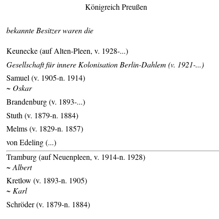
Königreich Preußen
bekannte Besitzer waren die
Keunecke (auf Alten-Pleen, v. 1928-...)
Gesellschaft für innere Kolonisation Berlin-Dahlem (v. 1921-...)
Samuel (v. 1905-n. 1914)
~ Oskar
Brandenburg (v. 1893-...)
Stuth (v. 1879-n. 1884)
Melms (v. 1829-n. 1857)
von Edeling (...)
Tramburg (auf Neuenpleen, v. 1914-n. 1928)
~ Albert
Kretlow (v. 1893-n. 1905)
~ Karl
Schröder (v. 1879-n. 1884)