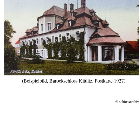
(Beispielbild, Barockschloss Kittlitz, Postkarte 1927)
© schlossarchiv