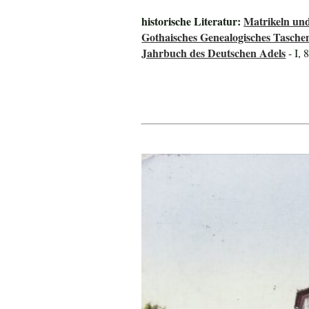
historische Literatur:
Matrikeln und
Gothaisches Genealogisches Tasche
Jahrbuch des Deutschen Adels
- I, 