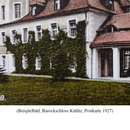
(Beispielbild, Barockschloss Kittlitz, Postkarte 1927)