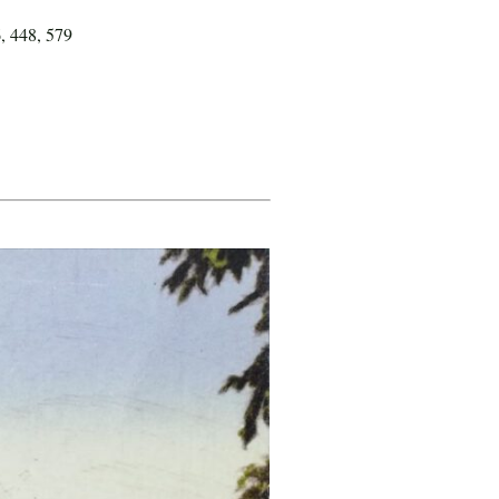
, 448, 579