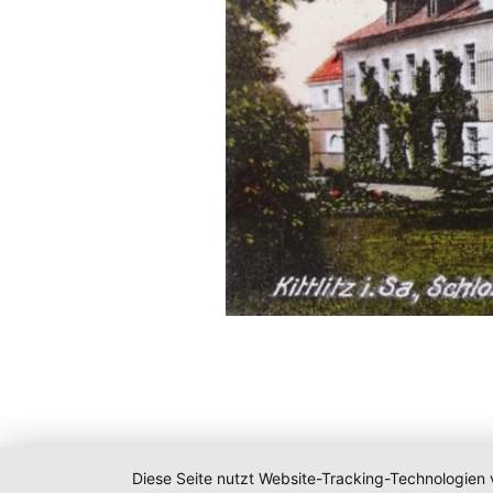
Diese Seite nutzt Website-Tracking-Technologien 