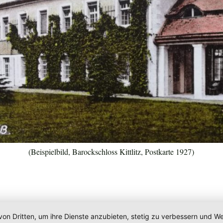
(Beispielbild, Barockschloss Kittlitz, Postkarte 1927)
von Dritten, um ihre Dienste anzubieten, stetig zu verbessern und