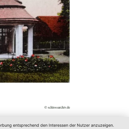
© schlossarchiv.de
 Werbung entsprechend den Interessen der Nutzer anzuzeigen.