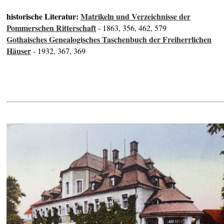
historische Literatur:
Matrikeln und Verzeichnisse der
Pommerschen Ritterschaft
- 1863, 356, 462, 579
Gothaisches Genealogisches Taschenbuch der Freiherrlichen
Häuser
- 1932, 367, 369