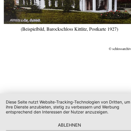
(Beispielbild, Barockschloss Kittlitz, Postkarte 1927)
© schlossarchiv
Diese Seite nutzt Website-Tracking-Technologien von Dritten, um
ihre Dienste anzubieten, stetig zu verbessern und Werbung
entsprechend den Interessen der Nutzer anzuzeigen.
ABLEHNEN