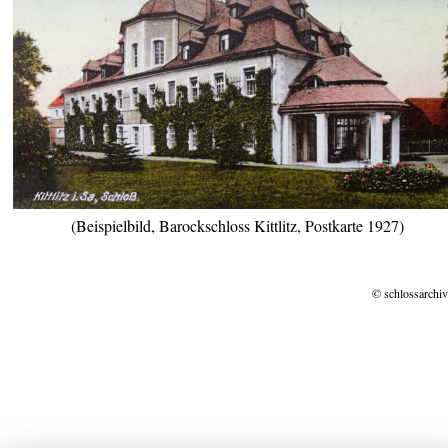
(Beispielbild, Barockschloss Kittlitz, Postkarte 1927)
© schlossarchiv