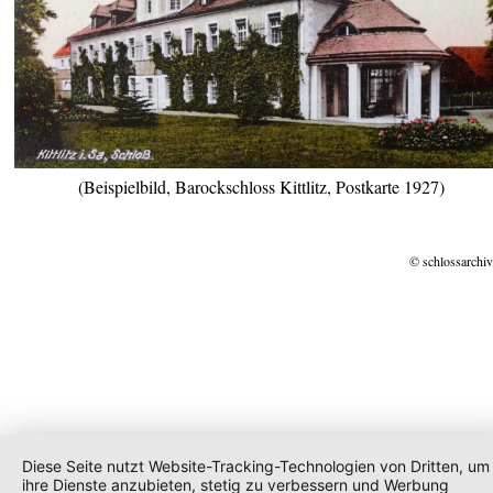
(Beispielbild, Barockschloss Kittlitz, Postkarte 1927)
© schlossarchiv
Diese Seite nutzt Website-Tracking-Technologien von Dritten, um
ihre Dienste anzubieten, stetig zu verbessern und Werbung