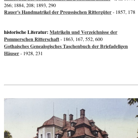
266; 1884, 208; 1893, 290
Rauer's Handmatrikel der Preussischen Rittergüter
- 1857, 178
historische Literatur:
Matrikeln und Verzeichnisse der
Pommerschen Ritterschaft
- 1863, 167, 552, 600
Gothaisches Genealogisches Taschenbuch der Briefadeligen
Häuser
- 1928, 231