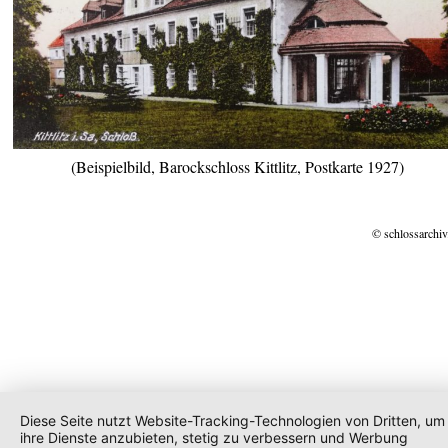
(Beispielbild, Barockschloss Kittlitz, Postkarte 1927)
© schlossarchiv
Diese Seite nutzt Website-Tracking-Technologien von Dritten, um
ihre Dienste anzubieten, stetig zu verbessern und Werbung