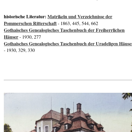
historische Literatur:
Matrikeln und Verzeichnisse der
Pommerschen Ritterschaft
- 1863, 445, 544, 662
Gothaisches Genealogisches Taschenbuch der Freiherrlichen
Häuser
- 1930, 277
Gothaisches Genealogisches Taschenbuch der Uradeligen Häuse
- 1930, 329, 330